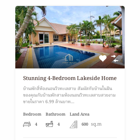
Stunning 4-Bedroom Lakeside Home
บ้านพักสี่ห้องนอนวิวทะเลสาบ สัมผัสกับบ้านในฝัน
ของคุณกับบ้านพักสามห้องนอนวิวทะเลสาบสวยงาม
ขายในราคา 6.99 ล้านบาท…
Bedroom
Bathroom
Land Area
sq.m
4
4
600