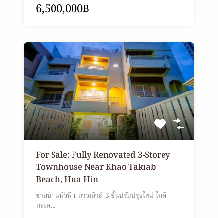
6,500,000฿
For Sale: Fully Renovated 3-Storey
Townhouse Near Khao Takiab
Beach, Hua Hin
ขายบ้านหัวหิน ทาวเฮ้าส์ 3 ชั้นปรับปรุงใหม่ ใกล้
ทะเล…