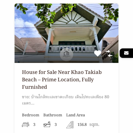
House for Sale Near Khao Takiab
Beach – Prime Location, Fully
Furnished
ขาย: บ้านใกล้ทะเลเขาตะเกียบ เดินไปทะเลเพียง 80
เมตร…
Bedroom
Bathroom
Land Area
sqm.
3
3
156.8