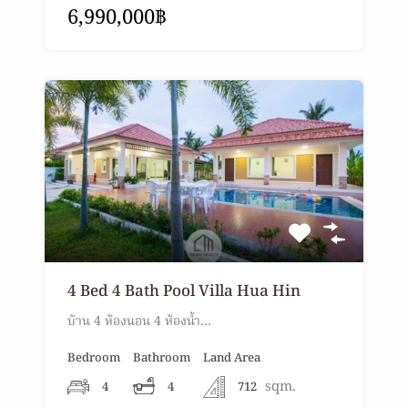
6,990,000฿
4 Bed 4 Bath Pool Villa Hua Hin
บ้าน 4 ห้องนอน 4 ห้องน้ำ…
Bedroom
Bathroom
Land Area
sqm.
4
4
712