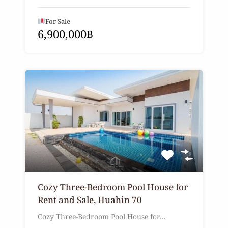
For Sale
6,900,000฿
Cozy Three-Bedroom Pool House for
Rent and Sale, Huahin 70
Cozy Three-Bedroom Pool House for…