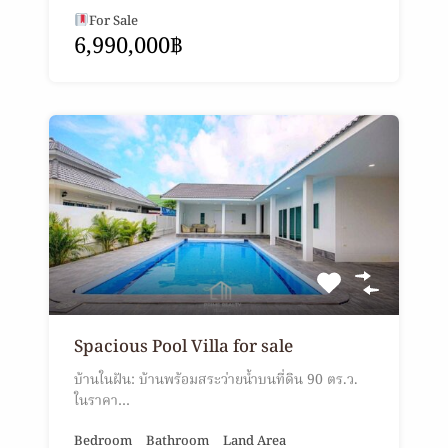
For Sale
6,990,000฿
Spacious Pool Villa for sale
บ้านในฝัน: บ้านพร้อมสระว่ายน้ำบนที่ดิน 90 ตร.ว.
ในราคา…
Bedroom
Bathroom
Land Area