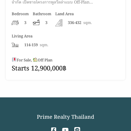
จำกัด เปิดขายโครงการพูลวิลล่าแบบ Off-Plan…
Bedroom
Bathroom
Land Area
3
3
336-432
sqm.
Living Area
114-159
sqm.
For Sale,
Off Plan
Starts 12,900,000฿
Prime Realty Thailand