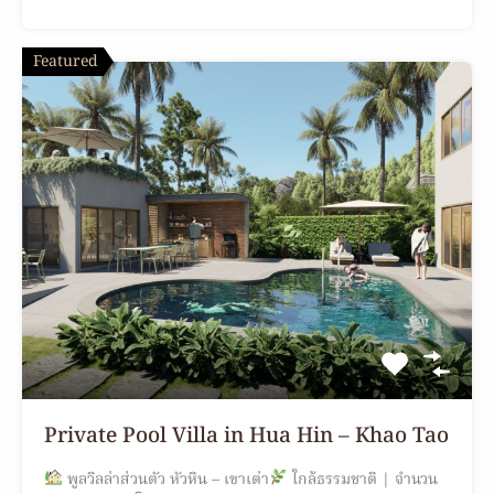
Featured
Private Pool Villa in Hua Hin – Khao Tao
พูลวิลล่าส่วนตัว หัวหิน – เขาเต่า
ใกล้ธรรมชาติ | จำนวน