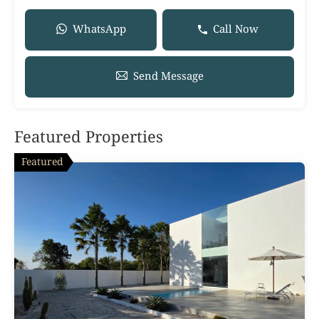
WhatsApp
Call Now
Send Message
Featured Properties
Featured