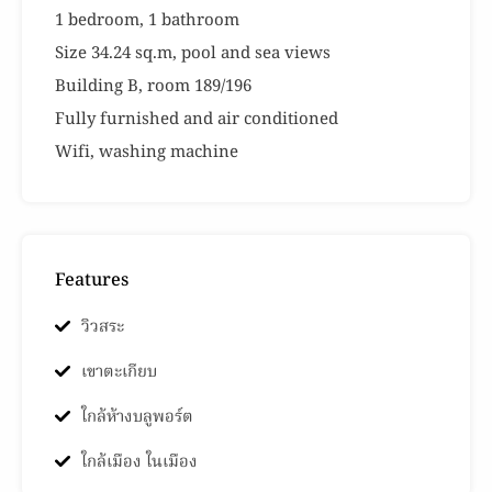
1 bedroom, 1 bathroom
Size 34.24 sq.m, pool and sea views
Building B, room 189/196
Fully furnished and air conditioned
Wifi, washing machine
Features
วิวสระ
เขาตะเกียบ
ใกล้ห้างบลูพอร์ต
ใกล้เมือง ในเมือง