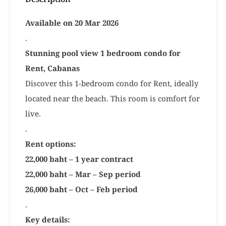
Available on 20 Mar 2026
.
Stunning pool view 1 bedroom condo for
Rent, Cabanas
Discover this 1-bedroom condo for Rent, ideally
located near the beach. This room is comfort for
live.
.
Rent options:
22,000 baht – 1 year contract
22,000 baht – Mar – Sep period
26,000 baht – Oct – Feb period
.
Key details: