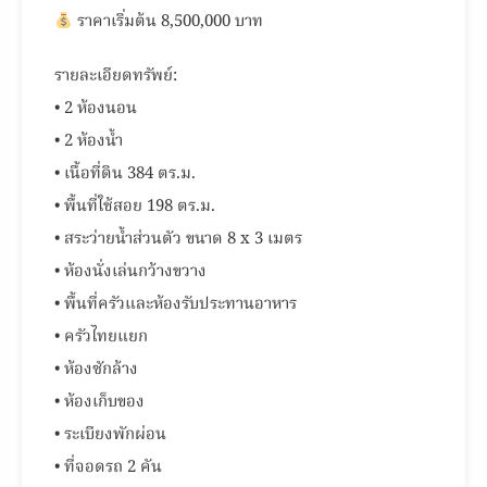
ราคาเริ่มต้น 8,500,000 บาท
รายละเอียดทรัพย์:
• 2 ห้องนอน
• 2 ห้องน้ำ
• เนื้อที่ดิน 384 ตร.ม.
• พื้นที่ใช้สอย 198 ตร.ม.
• สระว่ายน้ำส่วนตัว ขนาด 8 x 3 เมตร
• ห้องนั่งเล่นกว้างขวาง
• พื้นที่ครัวและห้องรับประทานอาหาร
• ครัวไทยแยก
• ห้องซักล้าง
• ห้องเก็บของ
• ระเบียงพักผ่อน
• ที่จอดรถ 2 คัน