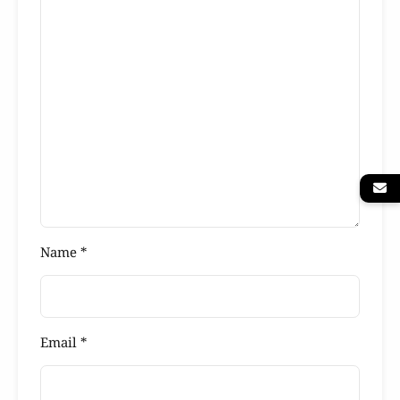
Name
*
Email
*