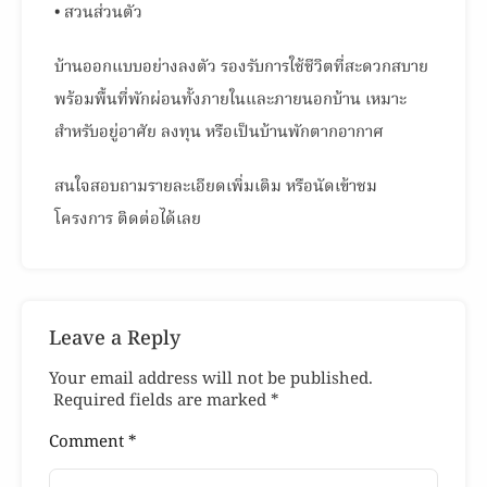
• สวนส่วนตัว
บ้านออกแบบอย่างลงตัว รองรับการใช้ชีวิตที่สะดวกสบาย
พร้อมพื้นที่พักผ่อนทั้งภายในและภายนอกบ้าน เหมาะ
สำหรับอยู่อาศัย ลงทุน หรือเป็นบ้านพักตากอากาศ
สนใจสอบถามรายละเอียดเพิ่มเติม หรือนัดเข้าชม
โครงการ ติดต่อได้เลย
Leave a Reply
Your email address will not be published.
Required fields are marked
*
Comment
*