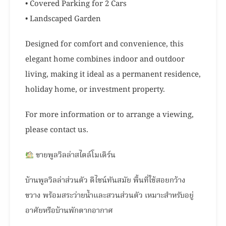
• Covered Parking for 2 Cars
• Landscaped Garden
Designed for comfort and convenience, this
elegant home combines indoor and outdoor
living, making it ideal as a permanent residence,
holiday home, or investment property.
For more information or to arrange a viewing,
please contact us.
ขายพูลวิลล่าสไตล์โมเดิร์น
บ้านพูลวิลล่าส่วนตัว ดีไซน์ทันสมัย พื้นที่ใช้สอยกว้าง
ขวาง พร้อมสระว่ายน้ำและสวนส่วนตัว เหมาะสำหรับอยู่
อาศัยหรือบ้านพักตากอากาศ