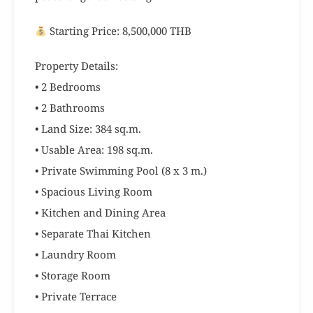
Starting Price: 8,500,000 THB
Property Details:
• 2 Bedrooms
• 2 Bathrooms
• Land Size: 384 sq.m.
• Usable Area: 198 sq.m.
• Private Swimming Pool (8 x 3 m.)
• Spacious Living Room
• Kitchen and Dining Area
• Separate Thai Kitchen
• Laundry Room
• Storage Room
• Private Terrace