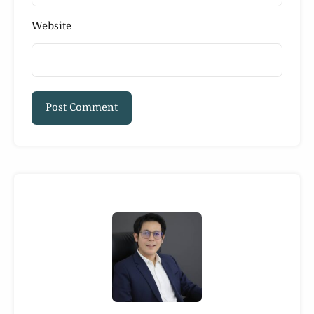
Website