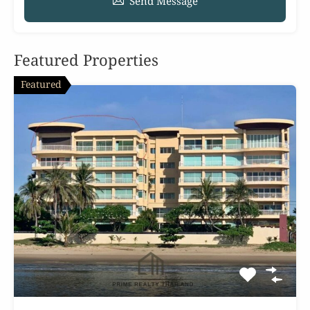
Send Message
Featured Properties
Featured