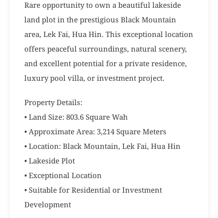
Rare opportunity to own a beautiful lakeside
land plot in the prestigious Black Mountain
area, Lek Fai, Hua Hin. This exceptional location
offers peaceful surroundings, natural scenery,
and excellent potential for a private residence,
luxury pool villa, or investment project.
Property Details:
• Land Size: 803.6 Square Wah
• Approximate Area: 3,214 Square Meters
• Location: Black Mountain, Lek Fai, Hua Hin
• Lakeside Plot
• Exceptional Location
• Suitable for Residential or Investment
Development