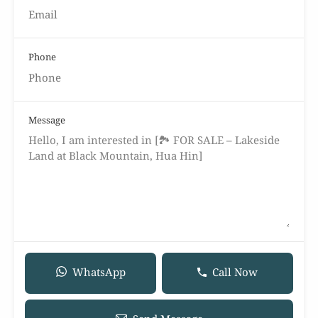
Phone
Message
WhatsApp
Call Now