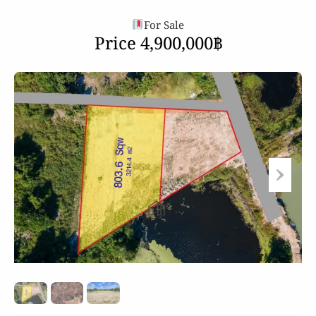
For Sale
Price 4,900,000฿