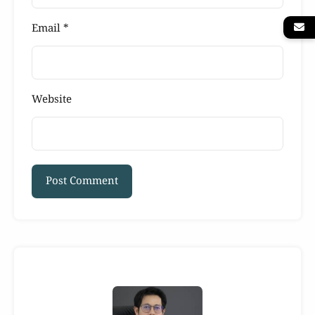
Email
*
Website