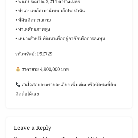
• พื้นที่ประมาณ 3,214 ตารางเมตร
• ทำเล: แบล็คเมาน์เทน เล็กไฟ หัวหิน
• ที่ดินติดทะเลสาบ
• ทำเลศักยภาพสูง
• เหมาะสำหรับพัฒนาเพื่ออยู่อาศัยหรือการลงทุน
รหัสทรัพย์: P9E729
ราคาขาย 4,900,000 บาท
สนใจสอบถามรายละเอียดเพิ่มเติม หรือนัดชมที่ดิน
ติดต่อได้เลย
Leave a Reply