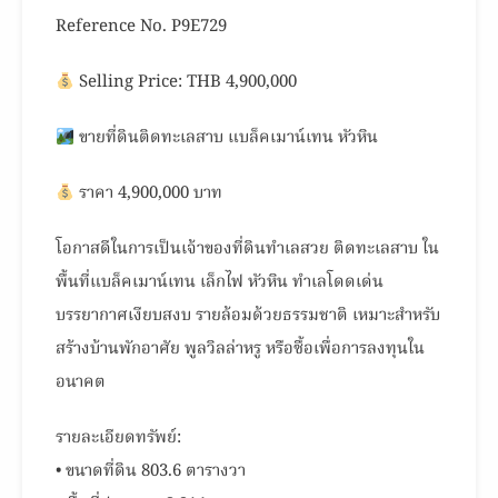
Reference No. P9E729
Selling Price: THB 4,900,000
ขายที่ดินติดทะเลสาบ แบล็คเมาน์เทน หัวหิน
ราคา 4,900,000 บาท
โอกาสดีในการเป็นเจ้าของที่ดินทำเลสวย ติดทะเลสาบ ใน
พื้นที่แบล็คเมาน์เทน เล็กไฟ หัวหิน ทำเลโดดเด่น
บรรยากาศเงียบสงบ รายล้อมด้วยธรรมชาติ เหมาะสำหรับ
สร้างบ้านพักอาศัย พูลวิลล่าหรู หรือซื้อเพื่อการลงทุนใน
อนาคต
รายละเอียดทรัพย์:
• ขนาดที่ดิน 803.6 ตารางวา