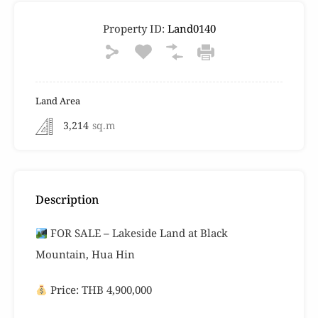
Property ID:
Land0140
Land Area
3,214
sq.m
Description
FOR SALE – Lakeside Land at Black
Mountain, Hua Hin
Price: THB 4,900,000