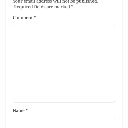
Your email address will not be published.
Required fields are marked
*
Comment
*
Name
*